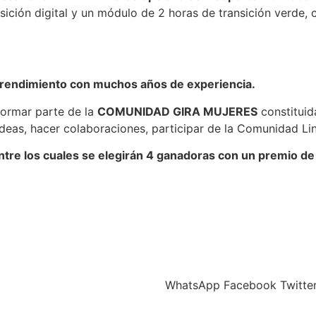
ición digital y un módulo de 2 horas de transición verde, 
rendimiento con muchos años de experiencia.
formar parte de la
COMUNIDAD GIRA MUJERES
constituid
ideas, hacer colaboraciones, participar de la Comunidad Lin
e entre los cuales se elegirán 4 ganadoras con un premio 
WhatsApp
Facebook
Twitte