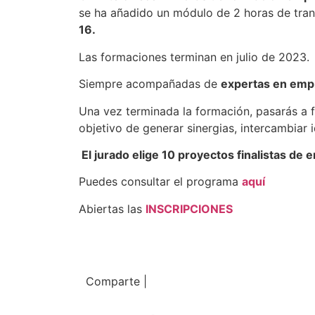
se ha añadido un módulo de 2 horas de trans
16.
Las formaciones terminan en julio de 2023.
Siempre acompañadas de
expertas en emp
Una vez terminada la formación, pasarás a 
objetivo de generar sinergias, intercambiar 
El jurado elige 10 proyectos finalistas d
Puedes consultar el programa
aquí
Abiertas las
INSCRIPCIONES
Comparte |