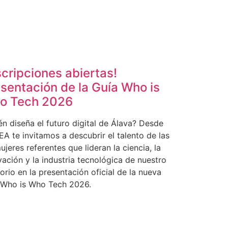
scripciones abiertas!
sentación de la Guía Who is
o Tech 2026
én diseña el futuro digital de Álava? Desde
A te invitamos a descubrir el talento de las
jeres referentes que lideran la ciencia, la
vación y la industria tecnológica de nuestro
torio en la presentación oficial de la nueva
 Who is Who Tech 2026.