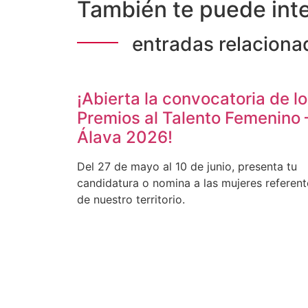
También te puede inte
entradas relaciona
¡Abierta la convocatoria de l
Premios al Talento Femenino 
Álava 2026!
Del 27 de mayo al 10 de junio, presenta tu
candidatura o nomina a las mujeres referent
de nuestro territorio.