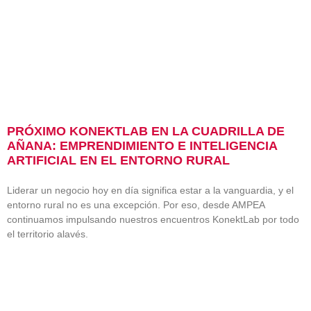
PRÓXIMO KONEKTLAB EN LA CUADRILLA DE
AÑANA: EMPRENDIMIENTO E INTELIGENCIA
ARTIFICIAL EN EL ENTORNO RURAL
Liderar un negocio hoy en día significa estar a la vanguardia, y el
entorno rural no es una excepción. Por eso, desde AMPEA
continuamos impulsando nuestros encuentros KonektLab por todo
el territorio alavés.