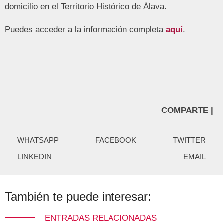
domicilio en el Territorio Histórico de Álava.
Puedes acceder a la información completa
aquí
.
COMPARTE |
WHATSAPP
FACEBOOK
TWITTER
LINKEDIN
EMAIL
También te puede interesar:
ENTRADAS RELACIONADAS