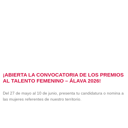
¡ABIERTA LA CONVOCATORIA DE LOS PREMIOS
AL TALENTO FEMENINO – ÁLAVA 2026!
Del 27 de mayo al 10 de junio, presenta tu candidatura o nomina a
las mujeres referentes de nuestro territorio.