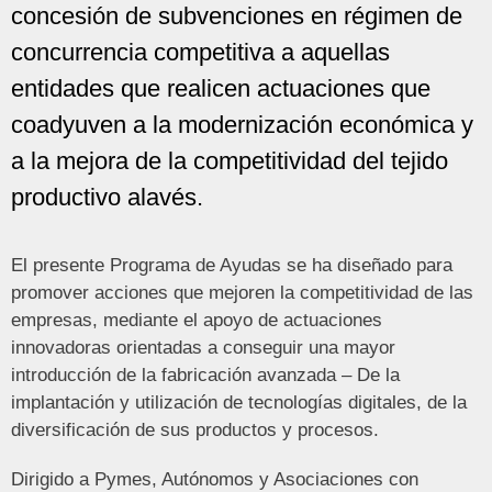
concesión de subvenciones en régimen de
concurrencia competitiva a aquellas
entidades que realicen actuaciones que
coadyuven a la modernización económica y
a la mejora de la competitividad del tejido
productivo alavés.
El presente Programa de Ayudas se ha diseñado para
promover acciones que mejoren la competitividad de las
empresas, mediante el apoyo de actuaciones
innovadoras orientadas a conseguir una mayor
introducción de la fabricación avanzada – De la
implantación y utilización de tecnologías digitales, de la
diversificación de sus productos y procesos.
Dirigido a Pymes, Autónomos y Asociaciones con