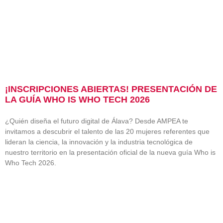
¡INSCRIPCIONES ABIERTAS! PRESENTACIÓN DE
LA GUÍA WHO IS WHO TECH 2026
¿Quién diseña el futuro digital de Álava? Desde AMPEA te
invitamos a descubrir el talento de las 20 mujeres referentes que
lideran la ciencia, la innovación y la industria tecnológica de
nuestro territorio en la presentación oficial de la nueva guía Who is
Who Tech 2026.