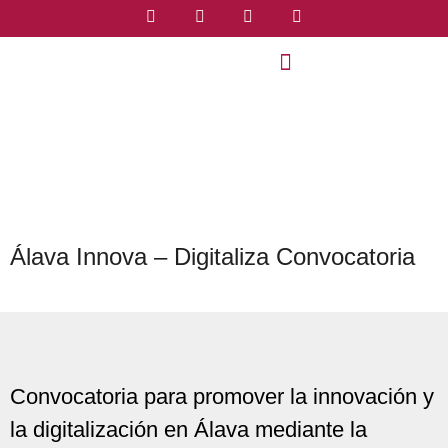
Álava Innova – Digitaliza Convocatoria
Convocatoria para promover la innovación y
la digitalización en Álava mediante la