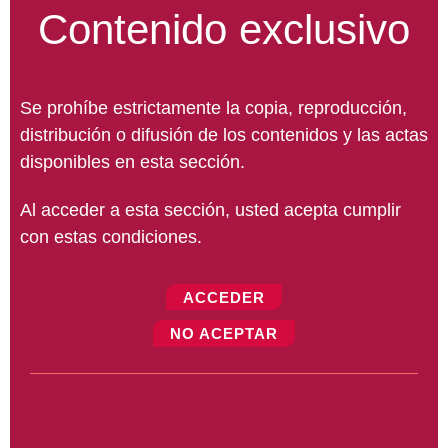
Contenido exclusivo
Se prohíbe estrictamente la copia, reproducción,
distribución o difusión de los contenidos y las actas
disponibles en esta sección.
Al acceder a esta sección, usted acepta cumplir
con estas condiciones.
ACCEDER
NO ACEPTAR