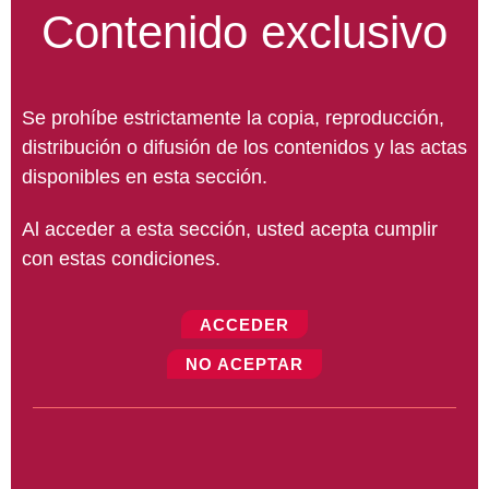
Contenido exclusivo
Se prohíbe estrictamente la copia, reproducción,
distribución o difusión de los contenidos y las actas
disponibles en esta sección.
Al acceder a esta sección, usted acepta cumplir
con estas condiciones.
ACCEDER
NO ACEPTAR