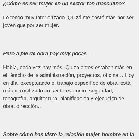
¿Cómo es ser mujer en un sector tan masculino?
Lo tengo muy interiorizado. Quizá me costó más por ser
joven que por ser mujer.
Pero a pie de obra hay muy pocas….
Había, cada vez hay más. Quizá antes estaban más en
el ámbito de la administración, proyectos, oficina… Hoy
en día, exceptuando el trabajo específico de obra, está
más normalizado en sectores como seguridad,
topografía, arquitectura, planificación y ejecución de
obra, dirección…
Sobre cómo has visto la relación mujer-hombre en la