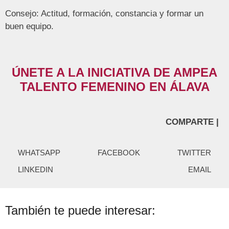
Consejo: Actitud, formación, constancia y formar un
buen equipo.
ÚNETE A LA INICIATIVA DE AMPEA
TALENTO FEMENINO EN ÁLAVA
COMPARTE |
WHATSAPP
FACEBOOK
TWITTER
LINKEDIN
EMAIL
También te puede interesar: