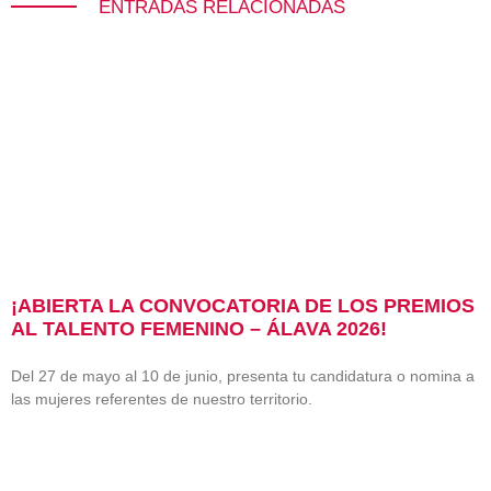
ENTRADAS RELACIONADAS
¡ABIERTA LA CONVOCATORIA DE LOS PREMIOS
AL TALENTO FEMENINO – ÁLAVA 2026!
Del 27 de mayo al 10 de junio, presenta tu candidatura o nomina a
las mujeres referentes de nuestro territorio.