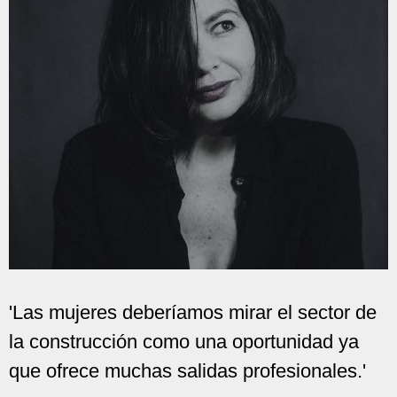
'Las mujeres deberíamos mirar el sector de
la construcción como una oportunidad ya
que ofrece muchas salidas profesionales.'