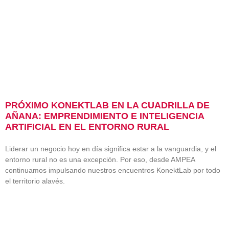
PRÓXIMO KONEKTLAB EN LA CUADRILLA DE
AÑANA: EMPRENDIMIENTO E INTELIGENCIA
ARTIFICIAL EN EL ENTORNO RURAL
Liderar un negocio hoy en día significa estar a la vanguardia, y el
entorno rural no es una excepción. Por eso, desde AMPEA
continuamos impulsando nuestros encuentros KonektLab por todo
el territorio alavés.