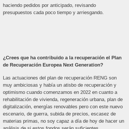
haciendo pedidos por anticipado, revisando
presupuestos cada poco tiempo y arriesgando.
¿Crees que ha contribuido a la recuperación el Plan
de Recuperación Europea Next Generation?
Las actuaciones del plan de recuperación RENG son
muy ambiciosas y había un atisbo de recuperación y
optimismo cuando comenzamos en 2022 en cuanto a
rehabilitación de vivienda, regeneración urbana, plan de
digitalización, energías renovables pero con este nuevo
escenario, de guerra, subida de precios, escasez de
materias primas, no soy capaz a día de hoy de hacer un
análisis de si estos fondos serán suficientes.