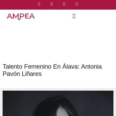
Talento Femenino En Álava: Antonia
Pavón Liñares