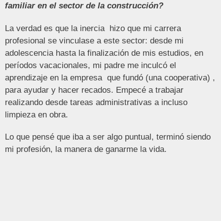
familiar en el sector de la construcción?
La verdad es que la inercia hizo que mi carrera
profesional se vinculase a este sector: desde mi
adolescencia hasta la finalización de mis estudios, en
períodos vacacionales, mi padre me inculcó el
aprendizaje en la empresa que fundó (una cooperativa) ,
para ayudar y hacer recados. Empecé a trabajar
realizando desde tareas administrativas a incluso
limpieza en obra.
Lo que pensé que iba a ser algo puntual, terminó siendo
mi profesión, la manera de ganarme la vida.