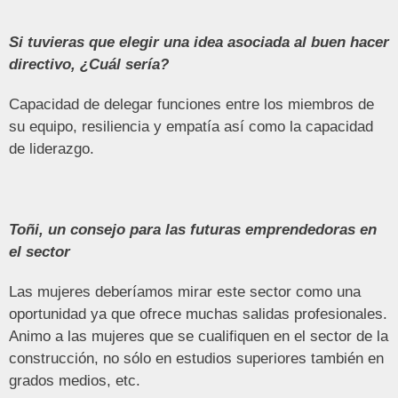
Si tuvieras que elegir una idea asociada al buen hacer
directivo, ¿Cuál sería?
Capacidad de delegar funciones entre los miembros de
su equipo, resiliencia y empatía así como la capacidad
de liderazgo.
Toñi, un consejo para las futuras emprendedoras en
el sector
Las mujeres deberíamos mirar este sector como una
oportunidad ya que ofrece muchas salidas profesionales.
Animo a las mujeres que se cualifiquen en el sector de la
construcción, no sólo en estudios superiores también en
grados medios, etc.