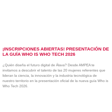
¡INSCRIPCIONES ABIERTAS! PRESENTACIÓN DE
LA GUÍA WHO IS WHO TECH 2026
¿Quién diseña el futuro digital de Álava? Desde AMPEA te
invitamos a descubrir el talento de las 20 mujeres referentes que
lideran la ciencia, la innovación y la industria tecnológica de
nuestro territorio en la presentación oficial de la nueva guía Who is
Who Tech 2026.