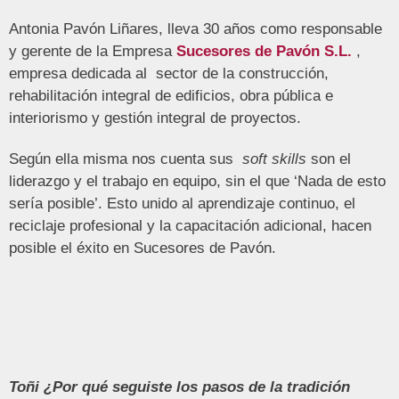
Antonia Pavón Liñares, lleva 30 años como responsable
y gerente de la Empresa
Sucesores de Pavón S.L.
,
empresa dedicada al sector de la construcción,
rehabilitación integral de edificios, obra pública e
interiorismo y gestión integral de proyectos.
Según ella misma nos cuenta sus
soft skills
son el
liderazgo y el trabajo en equipo, sin el que ‘Nada de esto
sería posible’. Esto unido al aprendizaje continuo, el
reciclaje profesional y la capacitación adicional, hacen
posible el éxito en Sucesores de Pavón.
Toñi ¿Por qué seguiste los pasos de la tradición