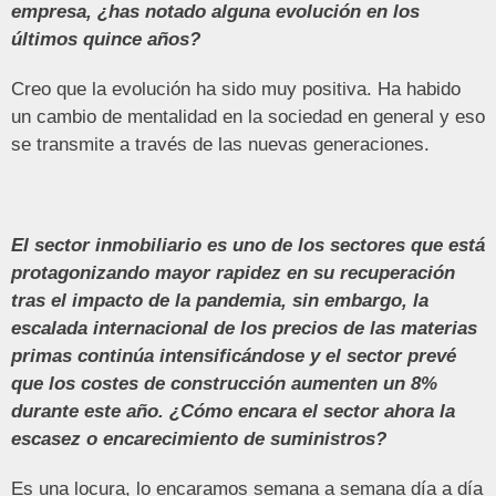
empresa, ¿has notado alguna evolución en los
últimos quince años?
Creo que la evolución ha sido muy positiva. Ha habido
un cambio de mentalidad en la sociedad en general y eso
se transmite a través de las nuevas generaciones.
El sector inmobiliario es uno de los sectores que está
protagonizando mayor rapidez en su recuperación
tras el impacto de la pandemia, sin embargo, la
escalada internacional de los precios de las materias
primas continúa intensificándose y el sector prevé
que los costes de construcción aumenten un 8%
durante este año. ¿Cómo encara el sector ahora la
escasez o encarecimiento de suministros?
Es una locura, lo encaramos semana a semana día a día