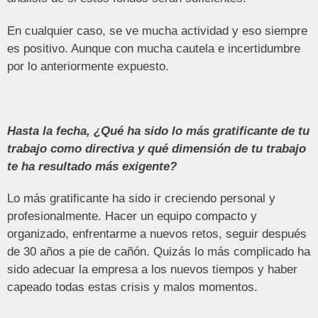
En cualquier caso, se ve mucha actividad y eso siempre
es positivo. Aunque con mucha cautela e incertidumbre
por lo anteriormente expuesto.
Hasta la fecha, ¿Qué ha sido lo más gratificante de tu
trabajo como directiva y qué dimensión de tu trabajo
te ha resultado más exigente?
Lo más gratificante ha sido ir creciendo personal y
profesionalmente. Hacer un equipo compacto y
organizado, enfrentarme a nuevos retos, seguir después
de 30 años a pie de cañón. Quizás lo más complicado ha
sido adecuar la empresa a los nuevos tiempos y haber
capeado todas estas crisis y malos momentos.