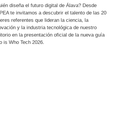
ién diseña el futuro digital de Álava? Desde
EA te invitamos a descubrir el talento de las 20
eres referentes que lideran la ciencia, la
ovación y la industria tecnológica de nuestro
ritorio en la presentación oficial de la nueva guía
 is Who Tech 2026.