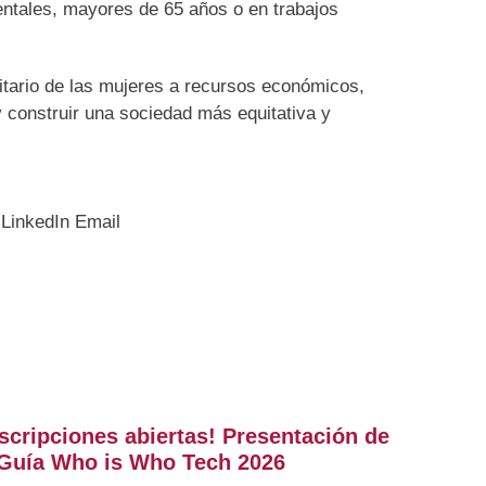
ntales, mayores de 65 años o en trabajos
itario de las mujeres a recursos económicos,
 construir una sociedad más equitativa y
LinkedIn
Email
nscripciones abiertas! Presentación de
 Guía Who is Who Tech 2026