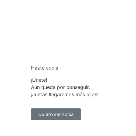
Hazte socia
¡Únete!
Aún queda por conseguir.
¡Juntas llegaremos más lejos!
Quiero ser socia