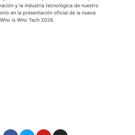
vación y la industria tecnológica de nuestro
torio en la presentación oficial de la nueva
 Who is Who Tech 2026.