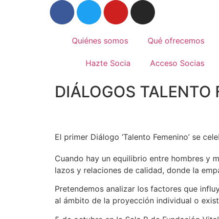
Quiénes somos
Qué ofrecemos
Hazte Socia
Acceso Socias
DIÁLOGOS TALENTO
El primer Diálogo ‘Talento Femenino’ se cele
Cuando hay un equilibrio entre hombres y mu
lazos y relaciones de calidad, donde la empa
Pretendemos analizar los factores que influ
al ámbito de la proyección individual o exis