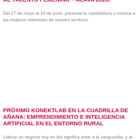
Del 27 de mayo al 10 de junio, presenta tu candidatura o nomina a
las mujeres referentes de nuestro territorio.
PRÓXIMO KONEKTLAB EN LA CUADRILLA DE
AÑANA: EMPRENDIMIENTO E INTELIGENCIA
ARTIFICIAL EN EL ENTORNO RURAL
Liderar un negocio hoy en día significa estar a la vanguardia, y el