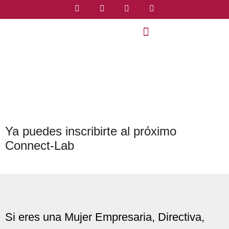
Ya puedes inscribirte al próximo
Connect-Lab
Si eres una Mujer Empresaria, Directiva,