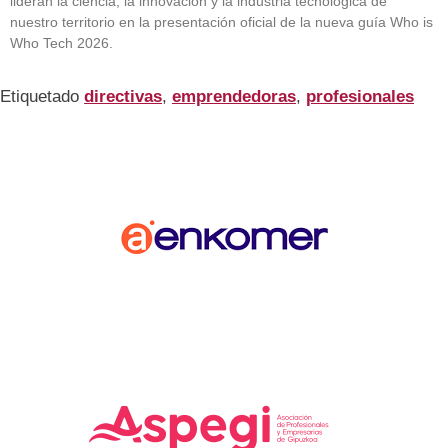
lideran la ciencia, la innovación y la industria tecnológica de
nuestro territorio en la presentación oficial de la nueva guía Who is
Who Tech 2026.
Etiquetado
directivas
,
emprendedoras
,
profesionales