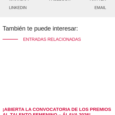
LINKEDIN
EMAIL
También te puede interesar:
ENTRADAS RELACIONADAS
¡ABIERTA LA CONVOCATORIA DE LOS PREMIOS
AL TALENTO FEMENINO – ÁLAVA 2026!