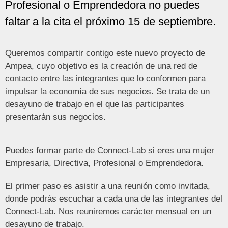
Profesional o Emprendedora no puedes
faltar a la cita el próximo 15 de septiembre.
Queremos compartir contigo este nuevo proyecto de
Ampea, cuyo objetivo es la creación de una red de
contacto entre las integrantes que lo conformen para
impulsar la economía de sus negocios. Se trata de un
desayuno de trabajo en el que las participantes
presentarán sus negocios.
Puedes formar parte de Connect-Lab si eres una mujer
Empresaria, Directiva, Profesional o Emprendedora.
El primer paso es asistir a una reunión como invitada,
donde podrás escuchar a cada una de las integrantes del
Connect-Lab. Nos reuniremos carácter mensual en un
desayuno de trabajo.