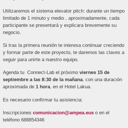
Utilizaremos el sistema elevator pitch: durante un tiempo
limitado de 1 minuto y medio , aproximadamente, cada
participante se presentará y explicara brevemente su
negocio.
Si tras la primera reunión te interesa continuar creciendo
y formar parte de este proyecto, te daremos las claves a
seguir para unirte a nuestro equipo.
Agenda tu Connect-Lab el próximo
viernes 15 de
septiembre a las 8:30 de la mañana
, con una duración
aproximada de
1 hora
, en el Hotel Lakua.
Es necesario confirmar tu asistencia:
Inscripciones
comunicacion@ampea.eus
o en el
teléfono 688854346