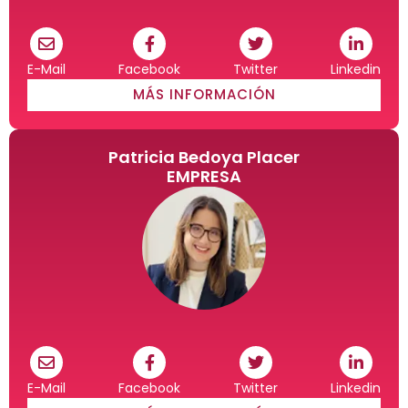
E-Mail
Facebook
Twitter
Linkedin
MÁS INFORMACIÓN
Patricia Bedoya Placer
EMPRESA
E-Mail
Facebook
Twitter
Linkedin