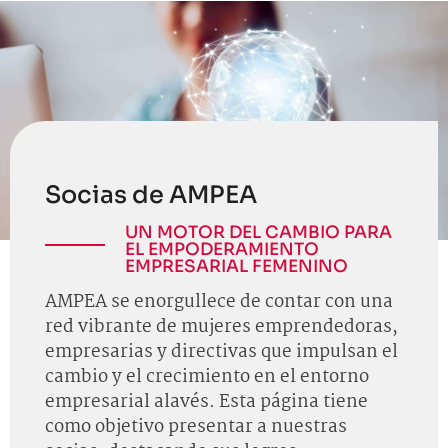
Socias de AMPEA
UN MOTOR DEL CAMBIO PARA
EL EMPODERAMIENTO
EMPRESARIAL FEMENINO
AMPEA se enorgullece de contar con una
red vibrante de mujeres emprendedoras,
empresarias y directivas que impulsan el
cambio y el crecimiento en el entorno
empresarial alavés. Esta página tiene
como objetivo presentar a nuestras