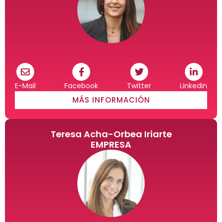
E-Mail
Facebook
Twitter
Linkedin
MÁS INFORMACIÓN
Teresa Acha-Orbea Iriarte
EMPRESA