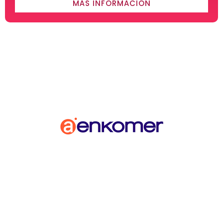
MÁS INFORMACIÓN