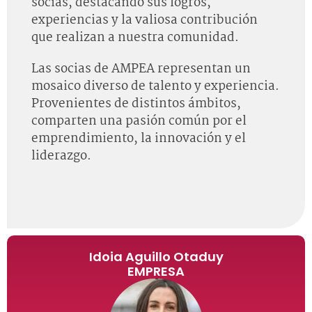
socias, destacando sus logros,
experiencias y la valiosa contribución
que realizan a nuestra comunidad.
Las socias de AMPEA representan un
mosaico diverso de talento y experiencia.
Provenientes de distintos ámbitos,
comparten una pasión común por el
emprendimiento, la innovación y el
liderazgo.
Idoia Aguillo Otaduy
EMPRESA