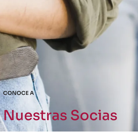
CONOCE A
Nuestras Socias